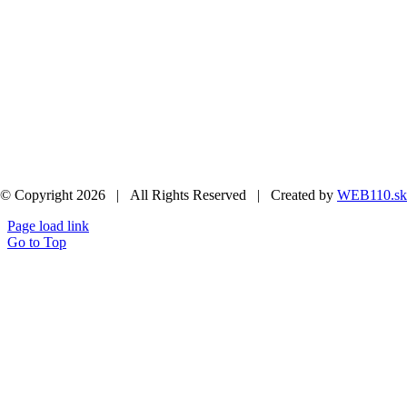
© Copyright 2026 | All Rights Reserved | Created by
WEB110.sk
Page load link
Go to Top