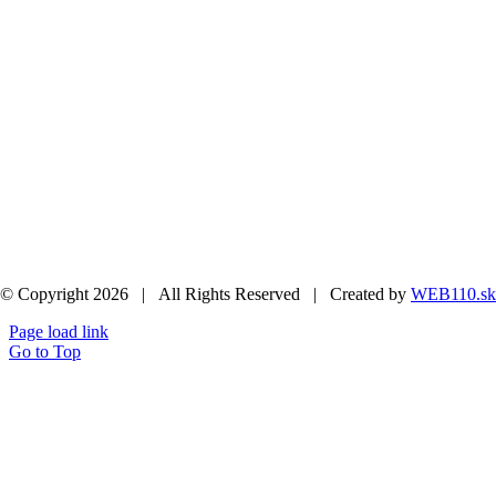
© Copyright 2026 | All Rights Reserved | Created by
WEB110.sk
Page load link
Go to Top