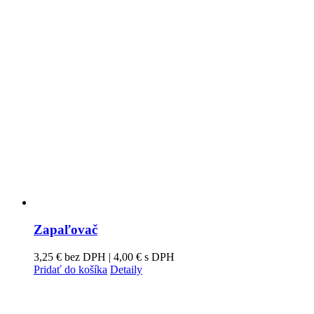
Zapaľovač
3,25
€
bez DPH |
4,00
€
s DPH
Pridať do košíka
Detaily