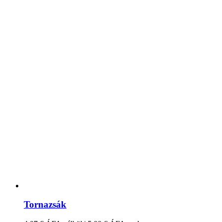
Tornazsák